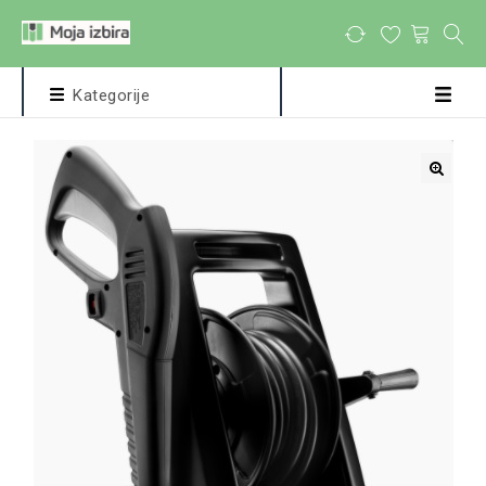
Kategorije
🔍