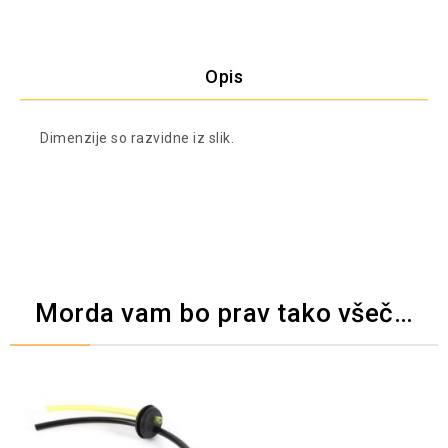
Opis
Dimenzije so razvidne iz slik.
Morda vam bo prav tako všeč…