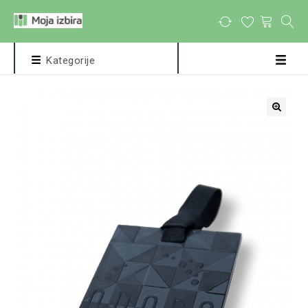
Kategorije
🔍